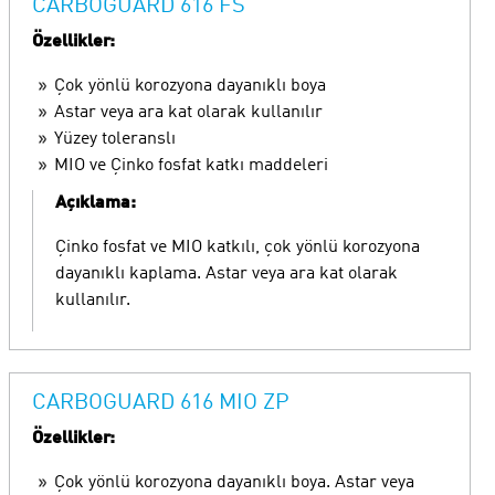
CARBOGUARD 616 FS
Özellikler:
Çok yönlü korozyona dayanıklı boya
Astar veya ara kat olarak kullanılır
Yüzey toleranslı
MIO ve Çinko fosfat katkı maddeleri
Açıklama:
Çinko fosfat ve MIO katkılı, çok yönlü korozyona
dayanıklı kaplama. Astar veya ara kat olarak
kullanılır.
CARBOGUARD 616 MIO ZP
Özellikler:
Çok yönlü korozyona dayanıklı boya. Astar veya