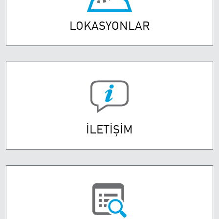
LOKASYONLAR
İLETİŞİM