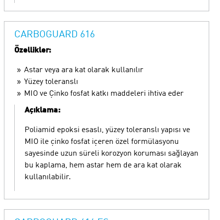
CARBOGUARD 616
Özellikler:
Astar veya ara kat olarak kullanılır
Yüzey toleranslı
MIO ve Çinko fosfat katkı maddeleri ihtiva eder
Açıklama:
Poliamid epoksi esaslı, yüzey toleranslı yapısı ve
MIO ile çinko fosfat içeren özel formülasyonu
sayesinde uzun süreli korozyon koruması sağlayan
bu kaplama, hem astar hem de ara kat olarak
kullanılabilir.