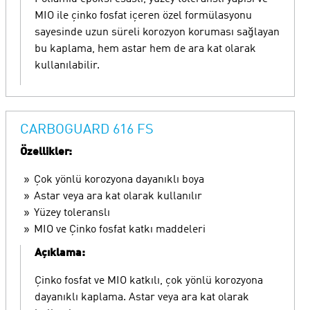
MIO ile çinko fosfat içeren özel formülasyonu
sayesinde uzun süreli korozyon koruması sağlayan
bu kaplama, hem astar hem de ara kat olarak
kullanılabilir.
CARBOGUARD 616 FS
Özellikler:
Çok yönlü korozyona dayanıklı boya
Astar veya ara kat olarak kullanılır
Yüzey toleranslı
MIO ve Çinko fosfat katkı maddeleri
Açıklama:
Çinko fosfat ve MIO katkılı, çok yönlü korozyona
dayanıklı kaplama. Astar veya ara kat olarak