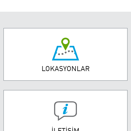
LOKASYONLAR