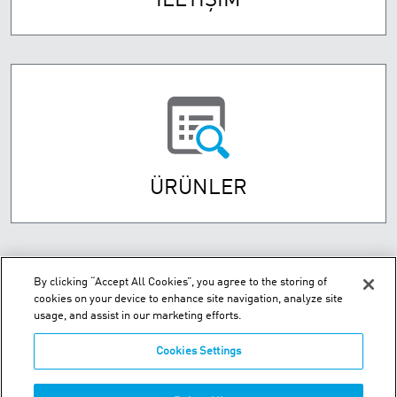
İLETİŞİM
ÜRÜNLER
By clicking “Accept All Cookies”, you agree to the storing of
cookies on your device to enhance site navigation, analyze site
usage, and assist in our marketing efforts.
Cookies Settings