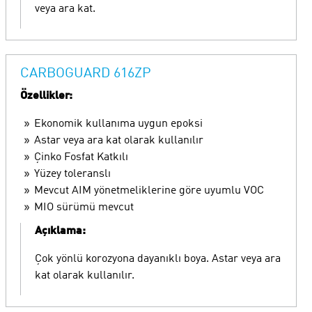
veya ara kat.
CARBOGUARD 616ZP
Özellikler:
Ekonomik kullanıma uygun epoksi
Astar veya ara kat olarak kullanılır
Çinko Fosfat Katkılı
Yüzey toleranslı
Mevcut AIM yönetmeliklerine göre uyumlu VOC
MIO sürümü mevcut
Açıklama:
Çok yönlü korozyona dayanıklı boya. Astar veya ara
kat olarak kullanılır.