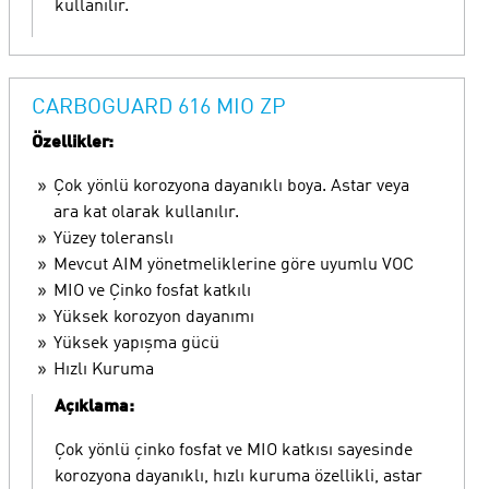
kullanılır.
CARBOGUARD 616 MIO ZP
Özellikler:
Çok yönlü korozyona dayanıklı boya. Astar veya
ara kat olarak kullanılır.
Yüzey toleranslı
Mevcut AIM yönetmeliklerine göre uyumlu VOC
MIO ve Çinko fosfat katkılı
Yüksek korozyon dayanımı
Yüksek yapışma gücü
Hızlı Kuruma
Açıklama:
Çok yönlü çinko fosfat ve MIO katkısı sayesinde
korozyona dayanıklı, hızlı kuruma özellikli, astar