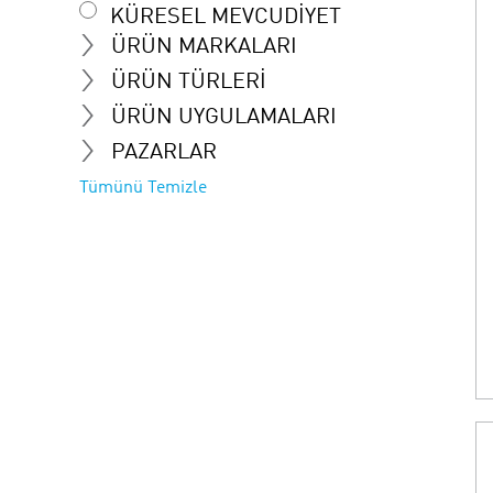
KÜRESEL MEVCUDIYET
ÜRÜN MARKALARI
ÜRÜN TÜRLERI
ÜRÜN UYGULAMALARI
PAZARLAR
Tümünü Temizle