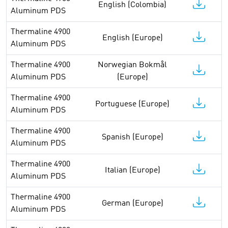
English (Colombia)
Aluminum PDS
Thermaline 4900
English (Europe)
Aluminum PDS
Thermaline 4900
Norwegian Bokmål
Aluminum PDS
(Europe)
Thermaline 4900
Portuguese (Europe)
Aluminum PDS
Thermaline 4900
Spanish (Europe)
Aluminum PDS
Thermaline 4900
Italian (Europe)
Aluminum PDS
Thermaline 4900
German (Europe)
Aluminum PDS