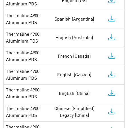
English (US)
Aluminum PDS
Thermaline 4900
Spanish (Argentina)
Aluminum PDS
Thermaline 4900
English (Australia)
Aluminium PDS
Thermaline 4900
French (Canada)
Aluminum PDS
Thermaline 4900
English (Canada)
Aluminum PDS
Thermaline 4900
English (China)
Aluminum PDS
Thermaline 4900
Chinese (Simplified)
Aluminum PDS
Legacy (China)
Thermaline 4900