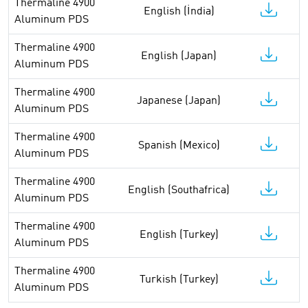
Thermaline 4900
English (İndia)
Aluminum PDS
Thermaline 4900
English (Japan)
Aluminum PDS
Thermaline 4900
Japanese (Japan)
Aluminum PDS
Thermaline 4900
Spanish (Mexico)
Aluminum PDS
Thermaline 4900
English (Southafrica)
Aluminum PDS
Thermaline 4900
English (Turkey)
Aluminum PDS
Thermaline 4900
Turkish (Turkey)
Aluminum PDS