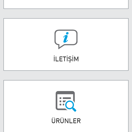
İLETİŞİM
ÜRÜNLER