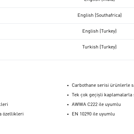
English (Southafrica)
English (Turkey)
Turkish (Turkey)
Carbothane serisi ürünlerle s
Tek çok geçişli kaplamalarla s
leri
AWWA C222 ile uyumlu
 özellikleri
EN 10290 ile uyumlu