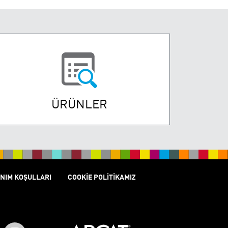
ÜRÜNLER
NIM KOŞULLARI
COOKIE POLITIKAMIZ