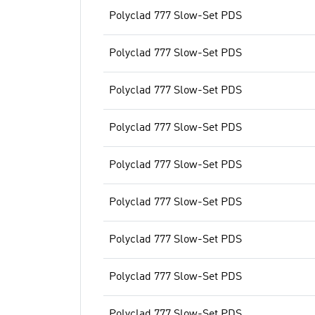
Polyclad 777 Slow-Set PDS
Polyclad 777 Slow-Set PDS
Polyclad 777 Slow-Set PDS
Polyclad 777 Slow-Set PDS
Polyclad 777 Slow-Set PDS
Polyclad 777 Slow-Set PDS
Polyclad 777 Slow-Set PDS
Polyclad 777 Slow-Set PDS
Polyclad 777 Slow-Set PDS