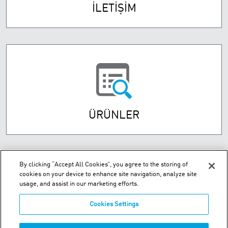
İLETİŞİM
ÜRÜNLER
By clicking “Accept All Cookies”, you agree to the storing of
cookies on your device to enhance site navigation, analyze site
usage, and assist in our marketing efforts.
Cookies Settings