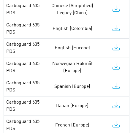
Carboguard 635
Chinese (Simplified)
PDS
Legacy (China)
Carboguard 635
English (Colombia)
PDS
Carboguard 635
English (Europe)
PDS
Carboguard 635
Norwegian Bokmål
PDS
(Europe)
Carboguard 635
Spanish (Europe)
PDS
Carboguard 635
Italian (Europe)
PDS
Carboguard 635
French (Europe)
PDS