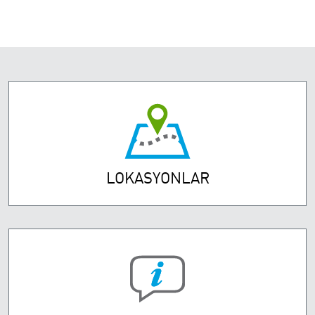
LOKASYONLAR