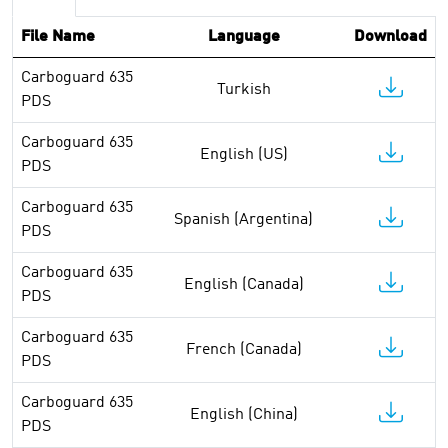
File Name
Language
Download
Carboguard 635
Turkish
PDS
Carboguard 635
English (US)
PDS
Carboguard 635
Spanish (Argentina)
PDS
Carboguard 635
English (Canada)
PDS
Carboguard 635
French (Canada)
PDS
Carboguard 635
English (China)
PDS