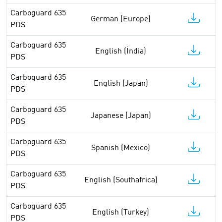
Carboguard 635
German (Europe)
PDS
Carboguard 635
English (İndia)
PDS
Carboguard 635
English (Japan)
PDS
Carboguard 635
Japanese (Japan)
PDS
Carboguard 635
Spanish (Mexico)
PDS
Carboguard 635
English (Southafrica)
PDS
Carboguard 635
English (Turkey)
PDS