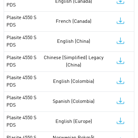
English (Canada)
PDS
Plasite 4550 S
French (Canada)
PDS
Plasite 4550 S
English (China)
PDS
Plasite 4550 S
Chinese (Simplified) Legacy
PDS
(China)
Plasite 4550 S
English (Colombia)
PDS
Plasite 4550 S
Spanish (Colombia)
PDS
Plasite 4550 S
English (Europe)
PDS