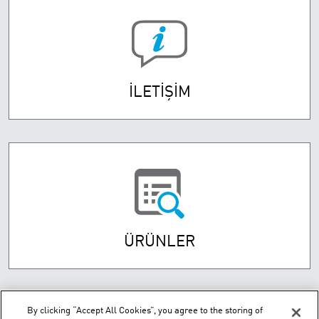
İLETİŞİM
ÜRÜNLER
By clicking “Accept All Cookies”, you agree to the storing of